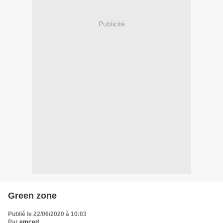
Publicité
Green zone
Publié le 22/06/2020 à 10:03
Par
emced