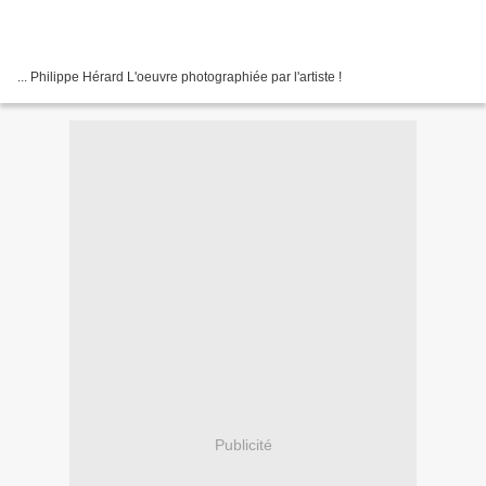
... Philippe Hérard L'oeuvre photographiée par l'artiste !
Publicité