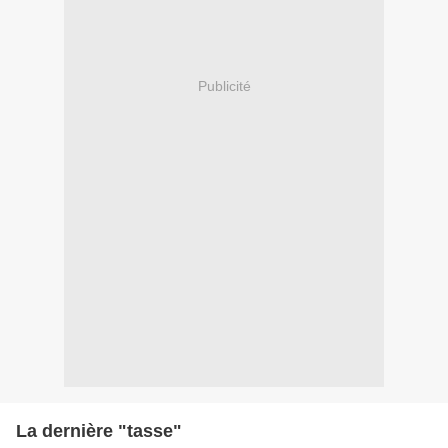
Publicité
La dernière "tasse"