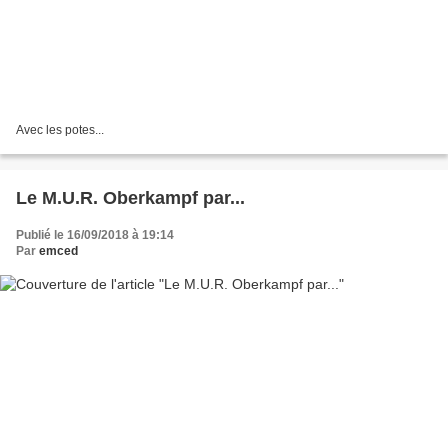
Avec les potes...
Le M.U.R. Oberkampf par...
Publié le 16/09/2018 à 19:14
Par
emced