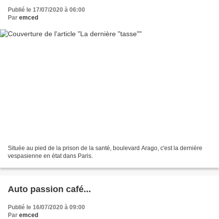
Publié le 17/07/2020 à 06:00
Par
emced
Située au pied de la prison de la santé, boulevard Arago, c'est la dernière
vespasienne en état dans Paris.
Auto passion café...
Publié le 16/07/2020 à 09:00
Par
emced