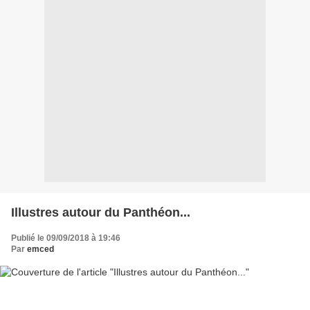
Illustres autour du Panthéon...
Publié le 09/09/2018 à 19:46
Par
emced