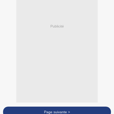
Publicité
Page suivante >