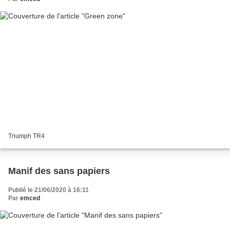
Triumph TR4
Manif des sans papiers
Publié le 21/06/2020 à 16:11
Par
emced