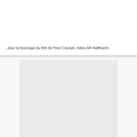
...pour le tournage du film de Fred Cavayé, Adieu Mr Haffmann.