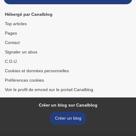
Hébergé par Canalblog
Top articles
Pages
Contact
Signaler un abus
C.G.U.
Cookies et données personnelles
Préférences cookies
Voir le profil de emced sur le portail Canalblog
Créer un blog sur Canalblog
Créer un blog