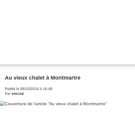
Au vieux chalet à Montmartre
Publié le 08/10/2018 à 16:48
Par
emced