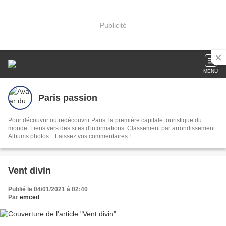
Publicité
MENU
Paris passion
Pour découvrir ou redécouvrir Paris: la première capitale touristique du
monde. Liens vers des sites d'informations. Classement par arrondissement.
Albums photos... Laissez vos commentaires !
Vent divin
Publié le 04/01/2021 à 02:40
Par
emced