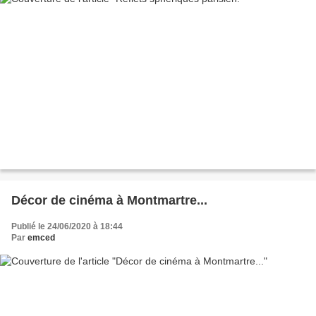
Décor de cinéma à Montmartre...
Publié le 24/06/2020 à 18:44
Par
emced